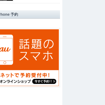
iPhone 予約