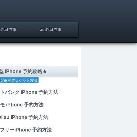
iPad 在庫
au iPad 在庫
 iPhone 予約攻略★
hone 発売日ゲット方法
トバンク iPhone 予約方法
モ iPhone 予約方法
I au iPhone 予約方法
mフリーiPhone 予約方法