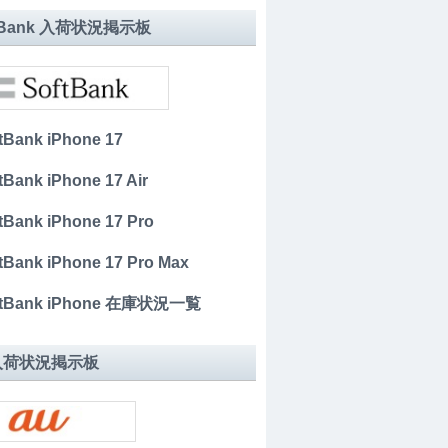
tBank 入荷状況掲示板
tBank iPhone 17
tBank iPhone 17 Air
tBank iPhone 17 Pro
tBank iPhone 17 Pro Max
tBank iPhone 在庫状況一覧
 入荷状況掲示板