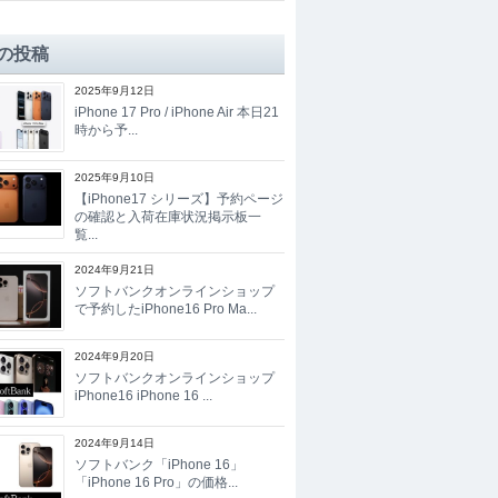
の投稿
2025年9月12日
iPhone 17 Pro / iPhone Air 本日21
時から予...
2025年9月10日
【iPhone17 シリーズ】予約ページ
の確認と入荷在庫状況掲示板一
覧...
2024年9月21日
ソフトバンクオンラインショップ
で予約したiPhone16 Pro Ma...
2024年9月20日
ソフトバンクオンラインショップ
iPhone16 iPhone 16 ...
2024年9月14日
ソフトバンク「iPhone 16」
「iPhone 16 Pro」の価格...