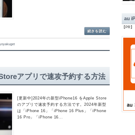
au 
【PR】
続きを読む
yoyakuget
pple Storeアプリで速攻予約する方法
[更新中]2024年の新型iPhone16 をApple Store
のアプリで速攻予約する方法です。2024年新型
は「iPhone 16」「iPhone 16 Plus」「iPhone
16 Pro」「iPhone 16...