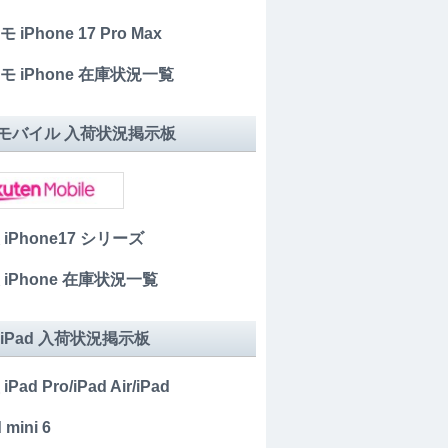
 iPhone 17 Pro Max
モ iPhone 在庫状況一覧
モバイル 入荷状況掲示板
 iPhone17 シリーズ
 iPhone 在庫状況一覧
 iPad 入荷状況掲示板
iPad Pro/iPad Air/iPad
 mini 6