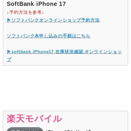
SoftBank iPhone 17
↓予約方法を参考↓
▶︎ソフトバンクオンラインショップ予約方法
ソフトバンク本申し込みの手順はこちら
▶︎softbank iPhone17 在庫状況確認 オンラインショッ
プ
楽天モバイル