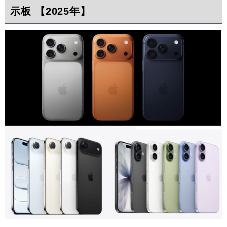
示板 【2025年】