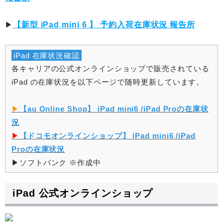
▶︎
【新型 iPad mini 6 】 予約入荷在庫状況 報告所
iPad 在庫状況確認
各キャリアの公式オンラインショップで販売されている
iPad の在庫状況を以下ページで随時更新しています。
▶︎
【au Online Shop】 iPad mini6 /iPad Proの在庫状
況
▶︎
【ドコモオンラインショップ】 iPad mini6 /iPad
Proの在庫状況
▶︎ソフトバンク ※作成中
iPad 公式オンラインショップ