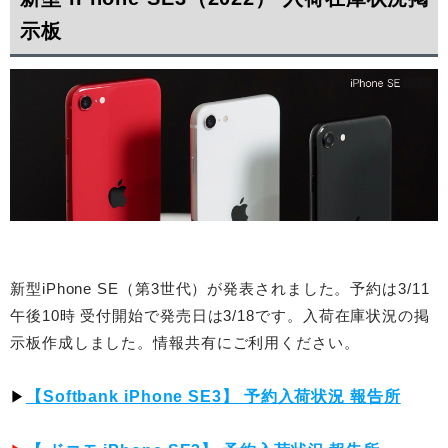
示板
新型iPhone SE（第3世代）が発表されました。予約は3/11
午後10時 受付開始で発売日は3/18です。入荷在庫状況の掲
示板作成しました。情報共有にご利用ください。
▶︎
【Softbank iPhone SE3】 予約入荷状況 報告所