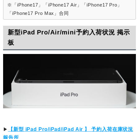
※「iPhone17」「iPhone17 Air」「iPhone17 Pro」
「iPhone17 Pro Max」合同
新型iPad Pro/Air/mini予約入荷状況 掲示
板
▶︎
【新型 iPad Pro/iPad/iPad Air 】 予約入荷在庫状況
報告所