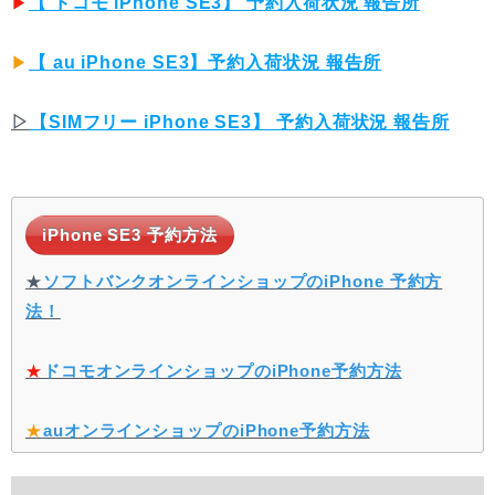
▶︎
【 ドコモ iPhone SE3】 予約入荷状況 報告所
▶︎
【 au iPhone SE3】予約入荷状況 報告所
▷
【SIMフリー iPhone SE3】 予約入荷状況 報告所
iPhone SE3 予約方法
★
ソフトバンクオンラインショップのiPhone 予約方
法！
★
ドコモオンラインショップのiPhone予約方法
★
auオンラインショップのiPhone予約方法