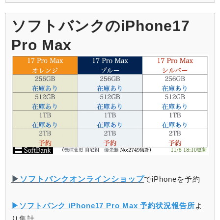
ソフトバンクのiPhone17
Pro Max
▶︎
ソフトバンクオンラインショップ
でiPhoneを予約
▶︎ソフトバンク iPhone17 Pro Max 予約状況報告所
よ
り集計