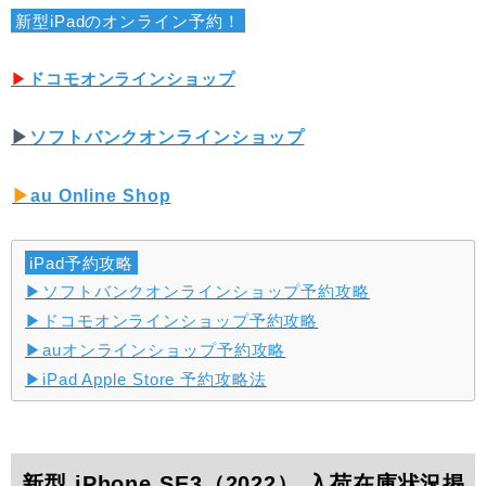
新型iPadのオンライン予約！
▶︎
ドコモオンラインショップ
▶︎
ソフトバンクオンラインショップ
▶︎
au Online Shop
iPad予約攻略
▶︎ソフトバンクオンラインショップ予約攻略
▶︎ドコモオンラインショップ予約攻略
▶︎auオンラインショップ予約攻略
▶︎iPad Apple Store 予約攻略法
新型 iPhone SE3（2022） 入荷在庫状況掲