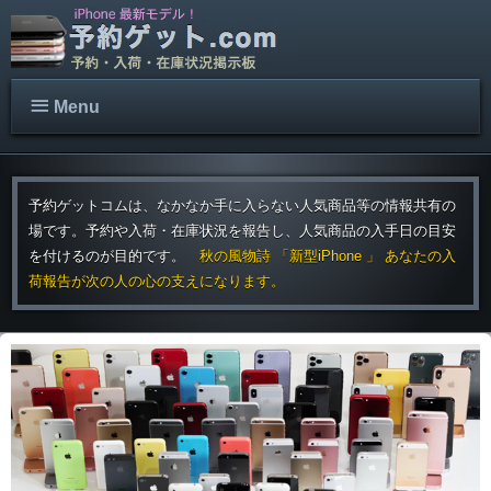
Menu
予約ゲットコムは、なかなか手に入らない人気商品等の情報共有の
場です。予約や入荷・在庫状況を報告し、人気商品の入手日の目安
を付けるのが目的です。
秋の風物詩 「新型iPhone 」 あなたの入
荷報告が次の人の心の支えになります。