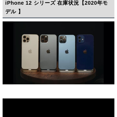
iPhone 12 シリーズ 在庫状況【2020年モ
デル 】