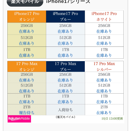
iPhone17シリーズ
楽天モバイル