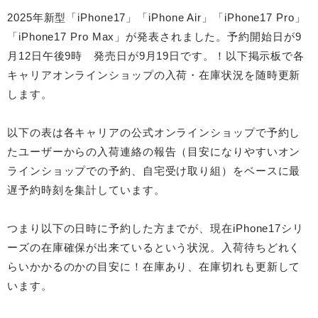
2025年新型「iPhone17」「iPhone Air」「iPhone17 Pro」
「iPhone17 Pro Max」が発表されました。予約開始日が9
月12日午後9時 発売日が9月19日です。！以下掲示板で各
キャリアオンラインショップの入荷・在庫状況を随時更新
します。
以下の表は各キャリアの公式オンラインショップで予約し
たユーザーからの入荷連絡の報告（目安になりやすいオン
ラインショップでの予約、自宅受け取り組）をベースに最
遅予約時刻を集計しています。
つまり以下の日時に予約した方までが、現在iPhone17シリ
ーズの在庫確保が出来ているという状況。入荷待ちどれく
らいかかるのかの目安に！在庫あり、在庫切れも更新して
います。