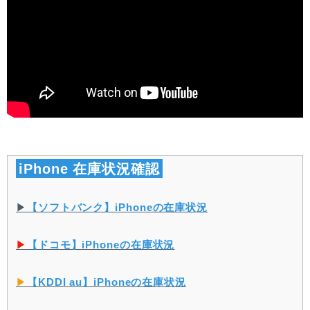
iPhone 在庫状況確認
▶︎
【ソフトバンク】iPhoneの在庫状況
▶︎
【ドコモ】iPhoneの在庫状況
▶︎
【KDDI au】iPhoneの在庫状況