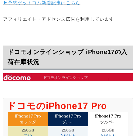
▶︎予約ゲットコム新着記事はこちら
アフィリエイト・アドセンス広告を利用しています
ドコモオンラインショップ iPhone17の入
荷在庫状況
ドコモのiPhone17 Pro