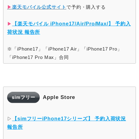
▶︎
楽天モバイル公式サイト
で予約・購入する
▶︎
【楽天モバイル iPhone17/Air/Pro/Max/】 予約入
荷状況 報告所
※「iPhone17」「iPhone17 Air」「iPhone17 Pro」
「iPhone17 Pro Max」合同
Apple Store
simフリー
▷
【simフリーiPhone17シリーズ】 予約入荷状況
報告所