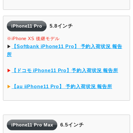
5.8インチ
iPhone11 Pro
※iPhone XS 後継モデル
▶︎
【Softbank iPhone11 Pro】 予約入荷状況 報告
所
▶︎
【ドコモ iPhone11 Pro】予約入荷状況 報告所
▶︎
【au iiPhone11 Pro】 予約入荷状況 報告所
6.5インチ
iPhone11 Pro Max