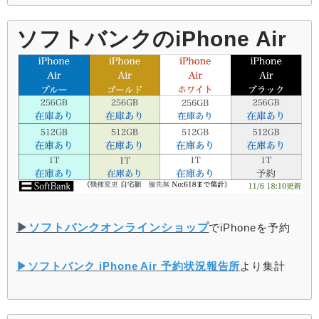
ソフトバンクのiPhone Air
▶︎
ソフトバンクオンラインショップ
でiPhoneを予約
▶︎ソフトバンク iPhone Air 予約状況報告所
より集計