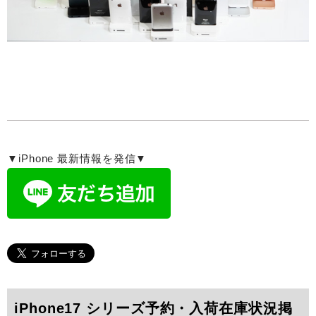
▼iPhone 最新情報を発信▼
iPhone17 シリーズ予約・入荷在庫状況掲