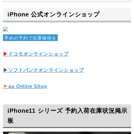
iPhone 公式オンラインショップ
早めの予約で在庫確保を
▶︎
ドコモオンラインショップ
▶︎
ソフトバンクオンラインショップ
▶︎
au Online Shop
iPhone11 シリーズ 予約入荷在庫状況掲示
板