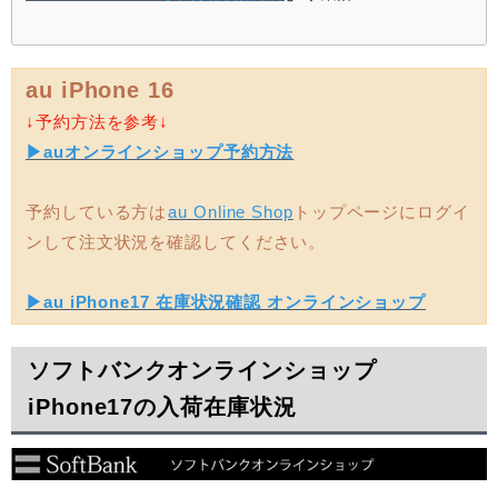
au iPhone 16
↓予約方法を参考↓
▶︎auオンラインショップ予約方法
予約している方は
au Online Shop
トップページにログイ
ンして注文状況を確認してください。
▶︎au iPhone17 在庫状況確認 オンラインショップ
ソフトバンクオンラインショップ
iPhone17の入荷在庫状況