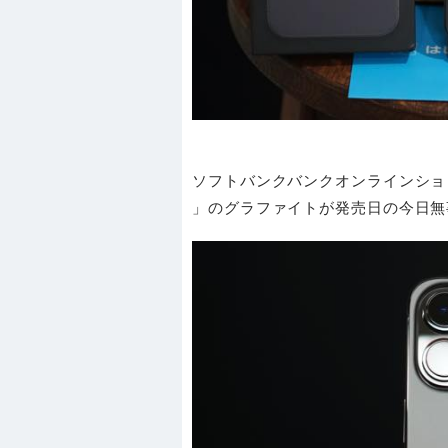
ソフトバンクバンクオンラインショップ
」のグラファイトが発売日の今日無事