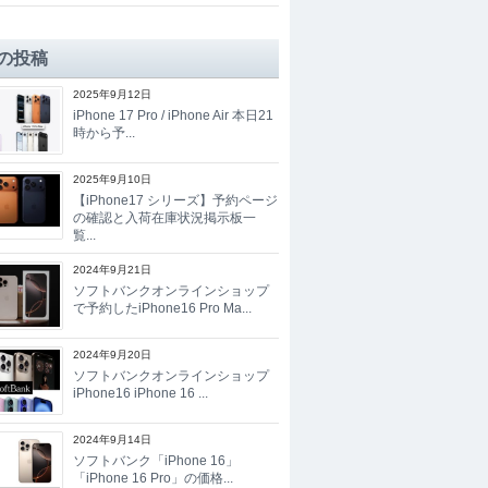
の投稿
2025年9月12日
iPhone 17 Pro / iPhone Air 本日21
時から予...
2025年9月10日
【iPhone17 シリーズ】予約ページ
の確認と入荷在庫状況掲示板一
覧...
2024年9月21日
ソフトバンクオンラインショップ
で予約したiPhone16 Pro Ma...
2024年9月20日
ソフトバンクオンラインショップ
iPhone16 iPhone 16 ...
2024年9月14日
ソフトバンク「iPhone 16」
「iPhone 16 Pro」の価格...