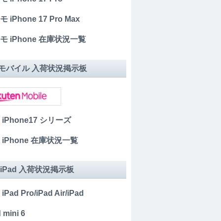
 iPhone 17 Pro Max
モ iPhone 在庫状況一覧
モバイル 入荷状況掲示板
 iPhone17 シリーズ
 iPhone 在庫状況一覧
 iPad 入荷状況掲示板
iPad Pro/iPad Air/iPad
 mini 6