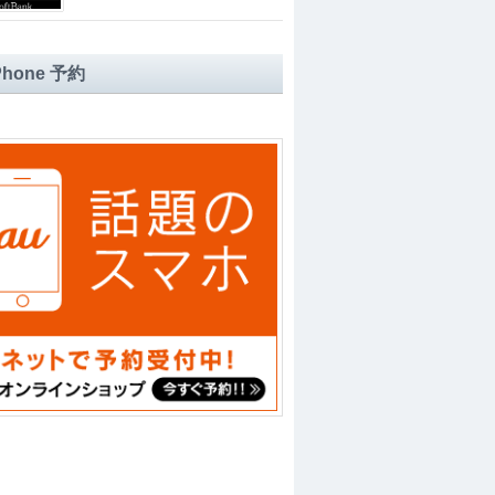
iPhone 予約