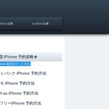
iPad 在庫
au iPad 在庫
 iPhone 予約攻略★
hone 発売日ゲット方法
トバンク iPhone 予約方法
モ iPhone 予約方法
I au iPhone 予約方法
mフリーiPhone 予約方法