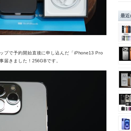
最近
で予約開始直後に申し込んだ「iPhone13 Pro
届きました！256GBです。