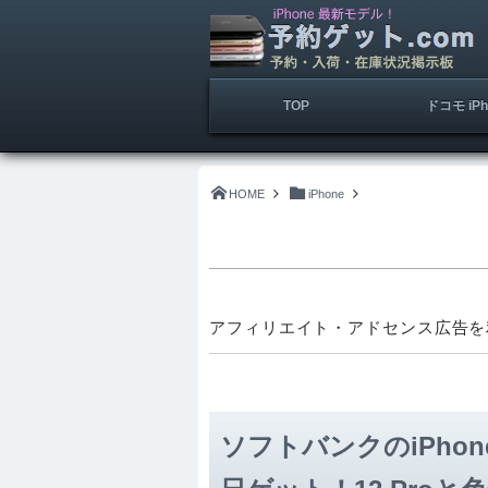
TOP
ドコモ iPh
HOME
iPhone
アフィリエイト・アドセンス広告を
ソフトバンクのiPhon