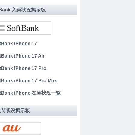
tBank 入荷状況掲示板
tBank iPhone 17
tBank iPhone 17 Air
tBank iPhone 17 Pro
tBank iPhone 17 Pro Max
tBank iPhone 在庫状況一覧
 入荷状況掲示板