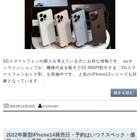
5Gスマートフォンの購入を考えている方にお得な情報です。 auオ
ンラインショップが、機種代金を最大で22,000円割引する「5Gスマ
ートフォンおトク割」を実施中です。 人気のiPhone13シリーズも対
象となっています。...
続きを読む
yoyakuget
2021年12月10日
2022年新型iPhone14発売日・予約はいつ？スペック・価