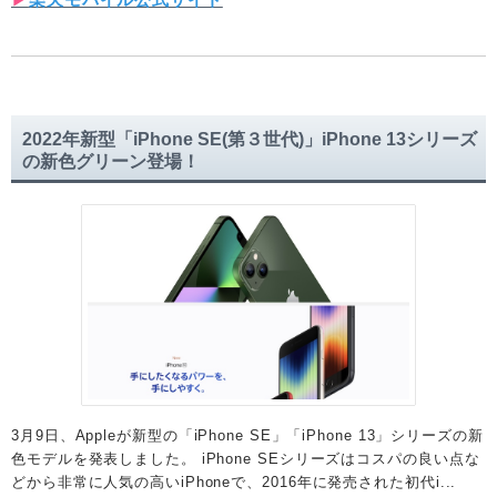
2022年新型「iPhone SE(第３世代)」iPhone 13シリーズ
の新色グリーン登場！
3月9日、Appleが新型の「iPhone SE」「iPhone 13」シリーズの新
色モデルを発表しました。 iPhone SEシリーズはコスパの良い点な
どから非常に人気の高いiPhoneで、2016年に発売された初代i...