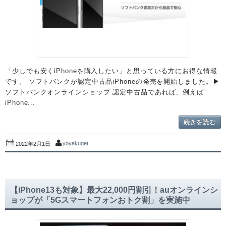
「少しでも安くiPhoneを購入したい」と思っている方にお得な情報
です。 ソフトバンクが認定中古品iPhoneの発売を開始しました。▶︎
ソフトバンクオンラインショップ 認定中古品であれば、例えば
iPhone...
続きを読む
yoyakuget
2022年2月1日
【iPhone13も対象】最大22,000円割引！auオンラインシ
ョップが「5Gスマートフォンおトク割」を実施中