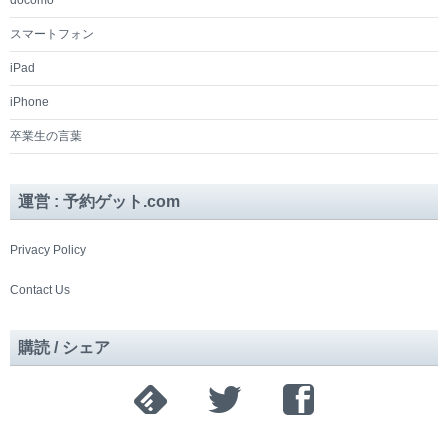
スマートフォン
iPad
iPhone
卒業生の言葉
運営 : 予約ゲット.com
Privacy Policy
Contact Us
購読 / シェア