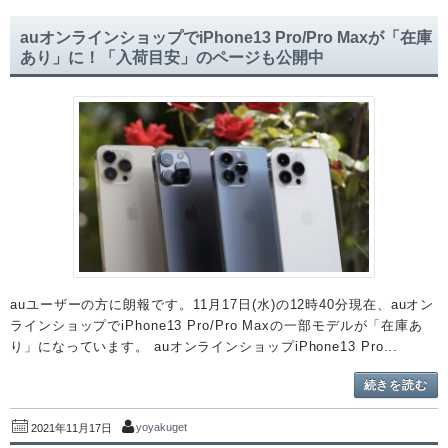
auオンラインショップでiPhone13 Pro/Pro Maxが「在庫
あり」に！「入荷目安」のページも公開中
auユーザーの方に朗報です。11月17日(水)の12時40分現在、auオン
ラインショップでiPhone13 Pro/Pro Maxの一部モデルが「在庫あ
り」になっています。 auオンラインショップiPhone13 Pro...
続きを読む
yoyakuget
2021年11月17日