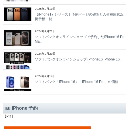
2025年9月10日
【iPhone17 シリーズ】予約ページの確認と入荷在庫状況
掲示板一覧...
2024年9月21日
ソフトバンクオンラインショップで予約したiPhone16 Pro
Ma...
2024年9月20日
ソフトバンクオンラインショップ iPhone16 iPhone 16 ...
2024年9月14日
ソフトバンク「iPhone 16」「iPhone 16 Pro」の価格...
au iPhone 予約
【PR】