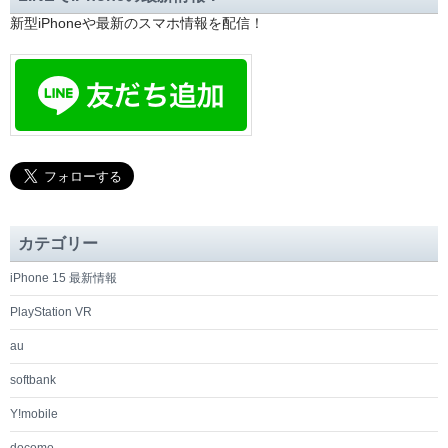
新型iPhoneや最新のスマホ情報を配信！
カテゴリー
iPhone 15 最新情報
PlayStation VR
au
softbank
Y!mobile
docomo