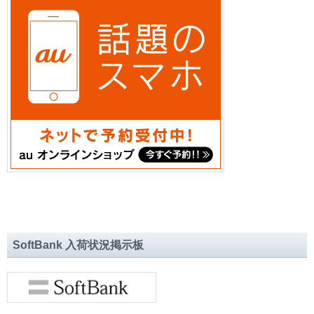
SoftBank 入荷状況掲示板