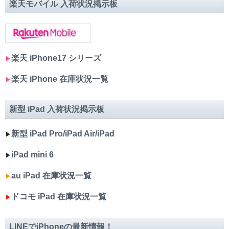
楽天モバイル 入荷状況掲示板
楽天 iPhone17 シリーズ
▶︎
楽天 iPhone 在庫状況一覧
▶︎
新型 iPad 入荷状況掲示板
新型 iPad Pro/iPad Air/iPad
▶︎
iPad mini 6
▶︎
au iPad 在庫状況一覧
▶︎
ドコモ iPad 在庫状況一覧
▶︎
LINEでiPhoneの最新情報！