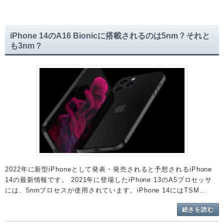
iPhone 14のA16 Bionicに搭載されるのは5nm？それと
も3nm？
2022年に新型iPhoneとして発表・発売されると予想されるiPhone
14の最新情報です。 2021年に登場したiPhone 13のA5プロセッサ
には、5nmプロセスが使用されています。iPhone 14にはTSM...
続きを読む