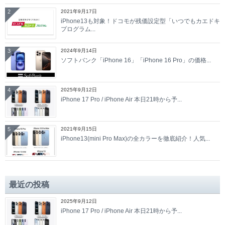
2
2021年9月17日
iPhone13も対象！ドコモが残価設定型「いつでもカエドキ
プログラム...
3
2024年9月14日
ソフトバンク「iPhone 16」「iPhone 16 Pro」の価格...
4
2025年9月12日
iPhone 17 Pro / iPhone Air 本日21時から予...
5
2021年9月15日
iPhone13(mini Pro Max)の全カラーを徹底紹介！人気...
最近の投稿
2025年9月12日
iPhone 17 Pro / iPhone Air 本日21時から予...