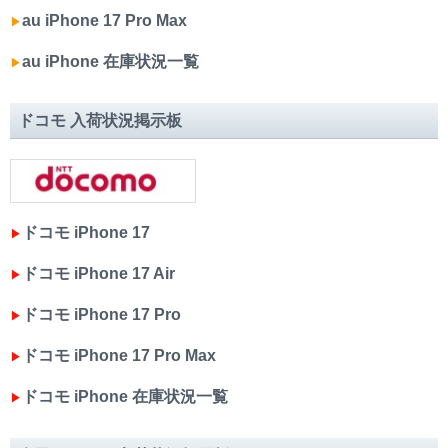
au iPhone 17 Pro Max
▶︎
au iPhone 在庫状況一覧
▶︎
ドコモ 入荷状況掲示板
ドコモ iPhone 17
▶︎
ドコモ iPhone 17 Air
▶︎
ドコモ iPhone 17 Pro
▶︎
ドコモ iPhone 17 Pro Max
▶︎
ドコモ iPhone 在庫状況一覧
▶︎