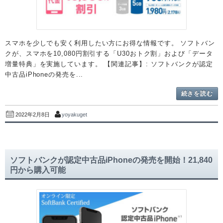
スマホを少しでも安く利用したい方にお得な情報です。 ソフトバン
クが、スマホを10,080円割引する「U30おトク割」および「データ
増量特典」を実施しています。 【関連記事】: ソフトバンクが認定
中古品iPhoneの発売を...
続きを読む
yoyakuget
2022年2月8日
ソフトバンクが認定中古品iPhoneの発売を開始！21,840
円から購入可能