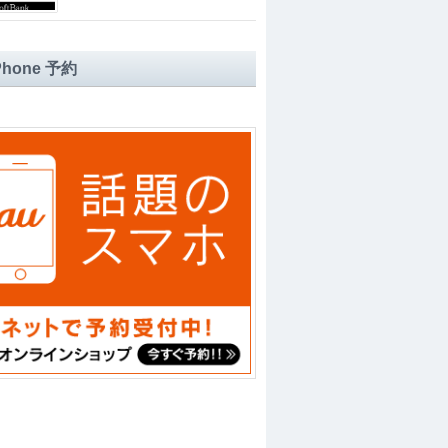
iPhone 予約