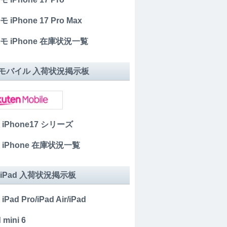
 iPhone 17 Pro Max
モ iPhone 在庫状況一覧
モバイル 入荷状況掲示板
 iPhone17 シリーズ
 iPhone 在庫状況一覧
 iPad 入荷状況掲示板
iPad Pro/iPad Air/iPad
 mini 6