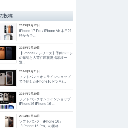
の投稿
2025年9月12日
iPhone 17 Pro / iPhone Air 本日21
時から予...
2025年9月10日
【iPhone17 シリーズ】予約ページ
の確認と入荷在庫状況掲示板一
覧...
2024年9月21日
ソフトバンクオンラインショップ
で予約したiPhone16 Pro Ma...
2024年9月20日
ソフトバンクオンラインショップ
iPhone16 iPhone 16 ...
2024年9月14日
ソフトバンク「iPhone 16」
「iPhone 16 Pro」の価格...