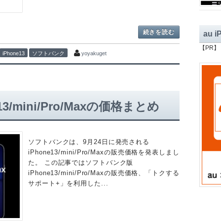
続きを読む
au 
【PR】
iPhone13
ソフトバンク
yoyakuget
3/mini/Pro/Maxの価格まとめ
ソフトバンクは、9月24日に発売される
iPhone13/mini/Pro/Maxの販売価格を発表しまし
た。 この記事ではソフトバンク版
iPhone13/mini/Pro/Maxの販売価格、「トクする
サポート+」を利用した...