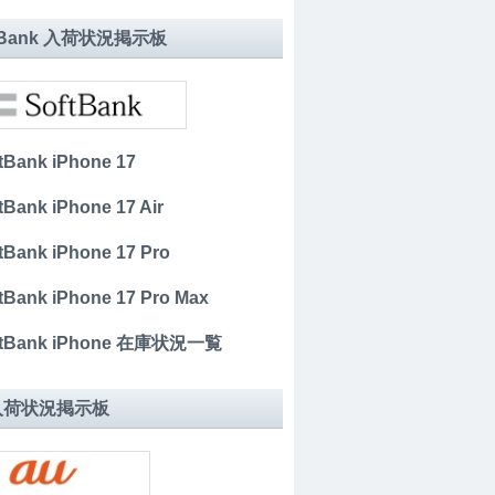
tBank 入荷状況掲示板
tBank iPhone 17
tBank iPhone 17 Air
tBank iPhone 17 Pro
tBank iPhone 17 Pro Max
tBank iPhone 在庫状況一覧
 入荷状況掲示板