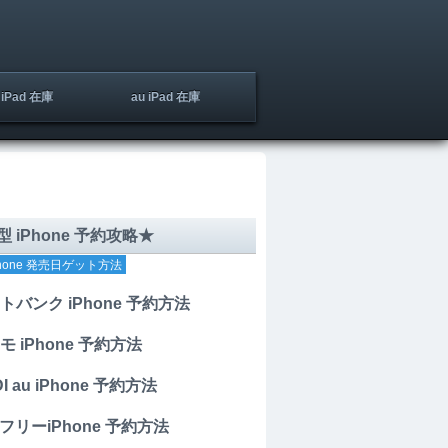
iPad 在庫
au iPad 在庫
 iPhone 予約攻略★
hone 発売日ゲット方法
トバンク iPhone 予約方法
モ iPhone 予約方法
I au iPhone 予約方法
mフリーiPhone 予約方法