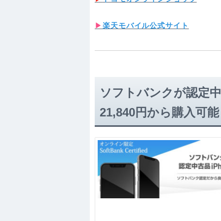
▶︎
楽天モバイル公式サイト
ソフトバンクが認定中古
21,840円から購入可能