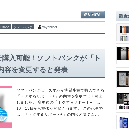
続きを読む
最近
iPhone
ソフトバンク
yoyakuget
半額で購入可能！ソフトバンクが「ト
内容を変更すると発表
ソフトバンクは、スマホが実質半額で購入できる
「トクするサポート+」の内容を変更すると発表
しました。 変更後の「トクするサポート+」は
10月13日から提供が開始されます。 この記事で
は、「トクするサポート+」の内容と変更点...