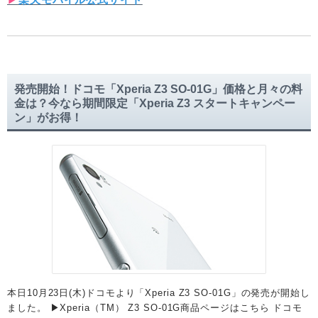
発売開始！ドコモ「Xperia Z3 SO-01G」価格と月々の料
金は？今なら期間限定「Xperia Z3 スタートキャンペー
ン」がお得！
本日10月23日(木)ドコモより「Xperia Z3 SO-01G」の発売が開始し
ました。 ▶︎Xperia（TM） Z3 SO-01G商品ページはこちら ドコモ