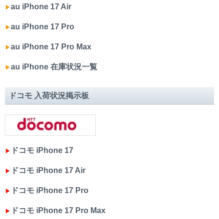
au iPhone 17 Air
▶︎
au iPhone 17 Pro
▶︎
au iPhone 17 Pro Max
▶︎
au iPhone 在庫状況一覧
▶︎
ドコモ 入荷状況掲示板
ドコモ iPhone 17
▶︎
ドコモ iPhone 17 Air
▶︎
ドコモ iPhone 17 Pro
▶︎
ドコモ iPhone 17 Pro Max
▶︎