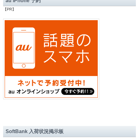
au iPhone 予約
【PR】
SoftBank 入荷状況掲示板