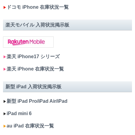
ドコモ iPhone 在庫状況一覧
▶︎
楽天モバイル 入荷状況掲示板
楽天 iPhone17 シリーズ
▶︎
楽天 iPhone 在庫状況一覧
▶︎
新型 iPad 入荷状況掲示板
新型 iPad Pro/iPad Air/iPad
▶︎
iPad mini 6
▶︎
au iPad 在庫状況一覧
▶︎