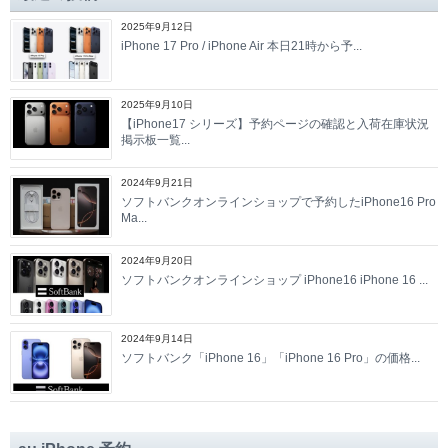
2025年9月12日
iPhone 17 Pro / iPhone Air 本日21時から予...
2025年9月10日
【iPhone17 シリーズ】予約ページの確認と入荷在庫状況
掲示板一覧...
2024年9月21日
ソフトバンクオンラインショップで予約したiPhone16 Pro
Ma...
2024年9月20日
ソフトバンクオンラインショップ iPhone16 iPhone 16 ...
2024年9月14日
ソフトバンク「iPhone 16」「iPhone 16 Pro」の価格...