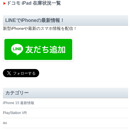
ドコモ iPad 在庫状況一覧
▶︎
LINEでiPhoneの最新情報！
新型iPhoneや最新のスマホ情報を配信！
カテゴリー
iPhone 15 最新情報
PlayStation VR
au