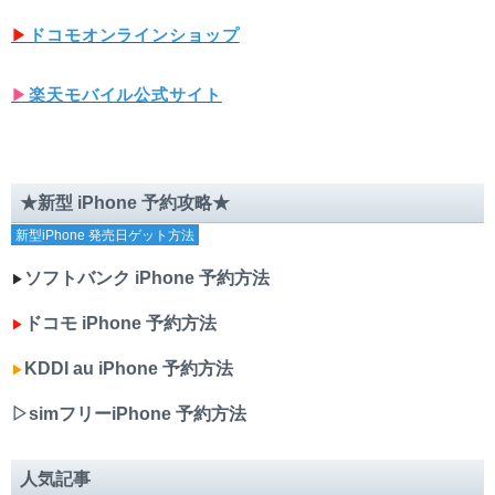
▶︎
ドコモオンラインショップ
▶︎
楽天モバイル公式サイト
★新型 iPhone 予約攻略★
新型iPhone 発売日ゲット方法
ソフトバンク iPhone 予約方法
▶︎
ドコモ iPhone 予約方法
▶︎
KDDI au iPhone 予約方法
▶︎
▷simフリーiPhone 予約方法
人気記事