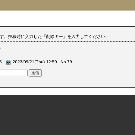
す。投稿時に入力した「削除キー」を入力してください。
ン
56
2023/09/21(Thu) 12:59 No.79