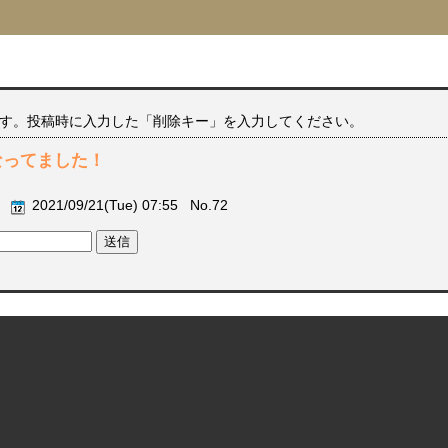
す。投稿時に入力した「削除キー」を入力してください。
なってました！
ん
2021/09/21(Tue) 07:55 No.72